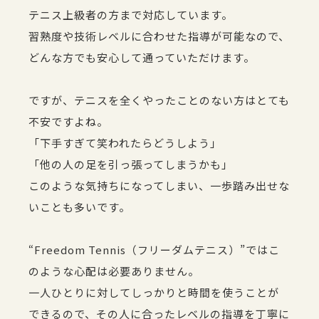
テニス上級者の方まで対応しています。
習熟度や技術レベルに合わせた指導が可能なので、
どんな方でも安心して通っていただけます。
ですが、テニスを全くやったことのない方はとても
不安ですよね。
「下手すぎて笑われたらどうしよう」
「他の人の足を引っ張ってしまうかも」
このような気持ちになってしまい、一歩踏み出せな
いことも多いです。
“Freedom Tennis（フリーダムテニス）”ではこ
のような心配は必要ありません。
一人ひとりに対してしっかりと時間を使うことが
できるので、その人に合ったレベルの指導を丁寧に