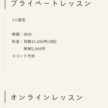
プライベートレッスン
1人限定
時間：90分
料金：月額15,000円(4回)
単発5,000円
※コート代別
オンラインレッスン