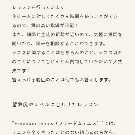
レッスンを行っています。
生徒一人に対してたくさん時間を使うことができ
るので、質の高い指導が可能！
また、講師と生徒の距離が近いので、気軽に質問を
聞いたり、悩みを相談することができます。
テニスに関することはもちろんのこと、テニス以外
のことについてもどんどん質問していただいて大丈
夫です！
答えられる範囲のことは何でもお答えします。
習熟度やレベルに合わせたレッスン
“Freedom Tennis（フリーダムテニス）”では、
テニスを全くやったことのない初心者の方から、