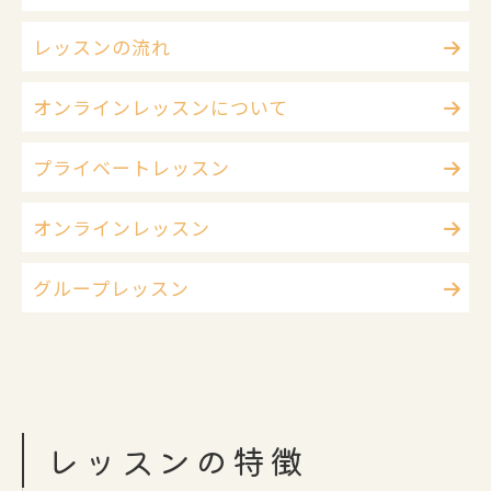
レッスンの流れ
オンラインレッスンについて
プライベートレッスン
オンラインレッスン
グループレッスン
レッスンの特徴