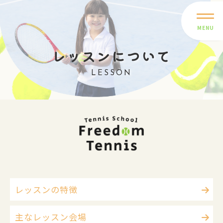
MENU
レッスンについて
LESSON
レッスンの特徴
主なレッスン会場