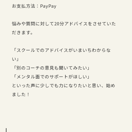
お支払方法：PayPay
悩みや質問に対して20分アドバイスをさせていた
だきます。
「スクールでのアドバイスがいまいちわからな
い」
「別のコーチの意見も聞いてみたい」
「メンタル面でのサポートがほしい」
といった声に少しでも力になりたいと思い、始め
ました！