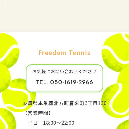
Freedom Tennis
お気軽にお問い合わせください
080-1619-2966
TEL.
岐阜県本巣郡北方町春来町3丁目130
【営業時間】
平日 18:00～22:00