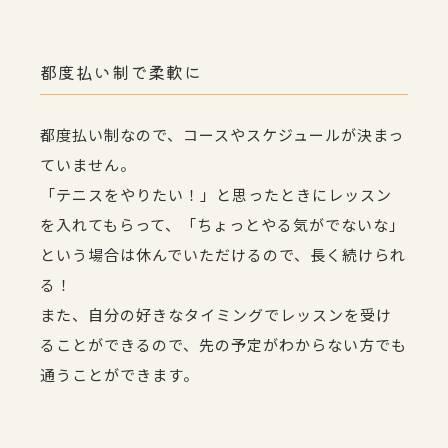
都度払い制で柔軟に
都度払い制なので、コースやスケジュールが決まっ
ていません。
「テニスをやりたい！」と思ったときにレッスン
を入れてもらって、「ちょっとやる気がでないな」
という場合は休んでいただけるので、長く続けられ
る！
また、自分の好きなタイミングでレッスンを受け
ることができるので、先の予定がわからない方でも
通うことができます。