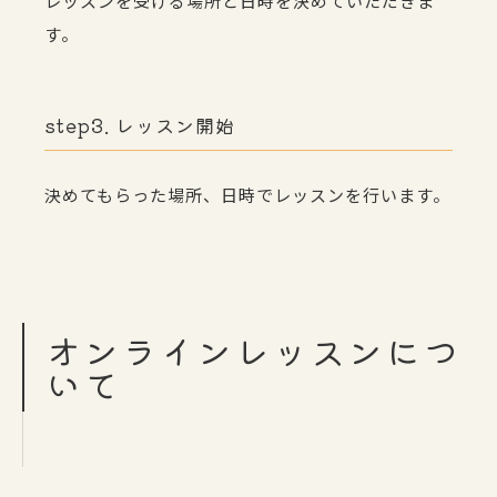
レッスンを受ける場所と日時を決めていただきま
す。
step3. レッスン開始
決めてもらった場所、日時でレッスンを行います。
オンラインレッスンにつ
いて