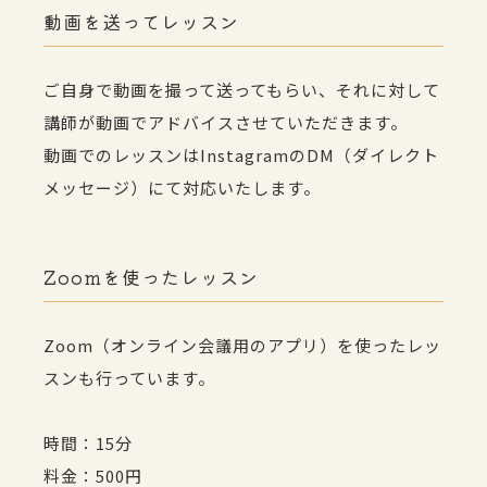
動画を送ってレッスン
ご自身で動画を撮って送ってもらい、それに対して
講師が動画でアドバイスさせていただきます。
動画でのレッスンはInstagramのDM（ダイレクト
メッセージ）にて対応いたします。
Zoomを使ったレッスン
Zoom（オンライン会議用のアプリ）を使ったレッ
スンも行っています。
時間：15分
料金：500円