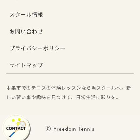
スクール情報
お問い合わせ
プライバシーポリシー
サイトマップ
本巣市でのテニスの体験レッスンなら当スクールへ。新
しい習い事や趣味を見つけて、日常生活に彩りを。
Ⓒ Freedom Tennis