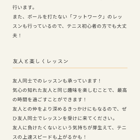
行います。
また、ボールを打たない「フットワーク」のレッ
スンも行っているので、テニス初心者の方でも大丈
夫！
友人と楽しくレッスン
友人同士でのレッスンも承っています！
気心の知れた友人と同じ趣味を楽しむことで、最高
の時間を過ごすことができます！
友人との仲をより深めるきっかけにもなるので、ぜ
ひ友人同士でレッスンを受けに来てください。
友人に負けたくないという気持ちが芽生えて、テニ
スの上達スピードも上がるかも！