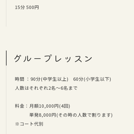
15分 500円
グループレッスン
時間 ：90分(中学生以上) 60分(小学生以下)
人数はそれぞれ2名〜6名まで
料金：月額10,000円(4回)
単発8,000円(その時の人数で割ります)
※コート代別