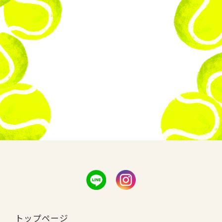
トップページ