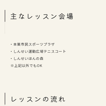
主なレッスン会場
・本巣市民スポーツプラザ
・しんせい運動広場テニスコート
・しんせいほんの森
※上記以外でもOK
レッスンの流れ