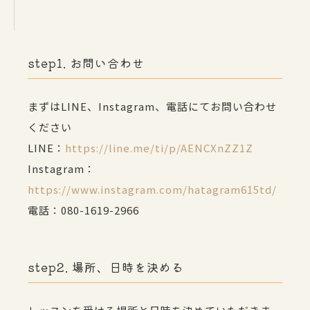
step1. お問い合わせ
まずはLINE、Instagram、電話にてお問い合わせ
ください
LINE：
https://line.me/ti/p/AENCXnZZ1Z
Instagram：
https://www.instagram.com/hatagram615td/
電話：080-1619-2966
step2. 場所、日時を決める