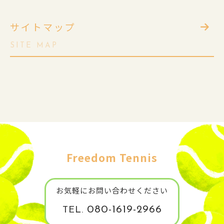
サイトマップ
SITE MAP
Freedom Tennis
お気軽にお問い合わせください
080-1619-2966
TEL.