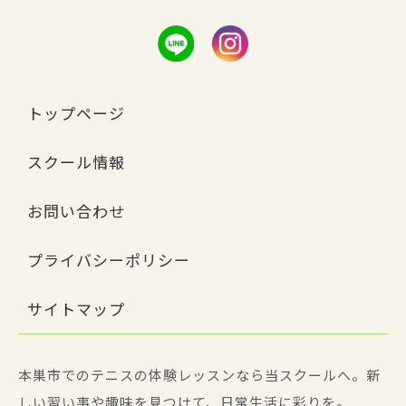
トップページ
スクール情報
お問い合わせ
プライバシーポリシー
サイトマップ
本巣市でのテニスの体験レッスンなら当スクールへ。新
しい習い事や趣味を見つけて、日常生活に彩りを。