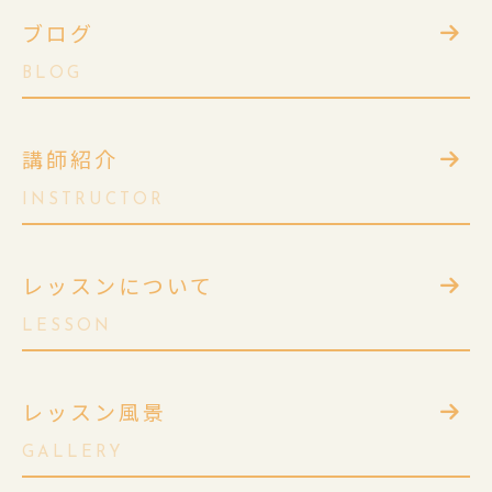
ブログ
BLOG
講師紹介
INSTRUCTOR
レッスンについて
LESSON
レッスン風景
GALLERY