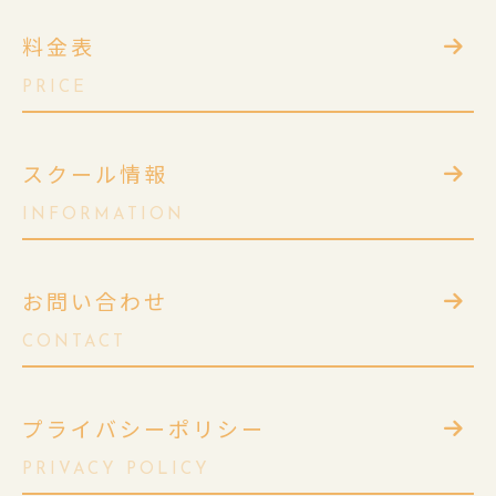
料金表
PRICE
スクール情報
INFORMATION
お問い合わせ
CONTACT
プライバシーポリシー
PRIVACY POLICY