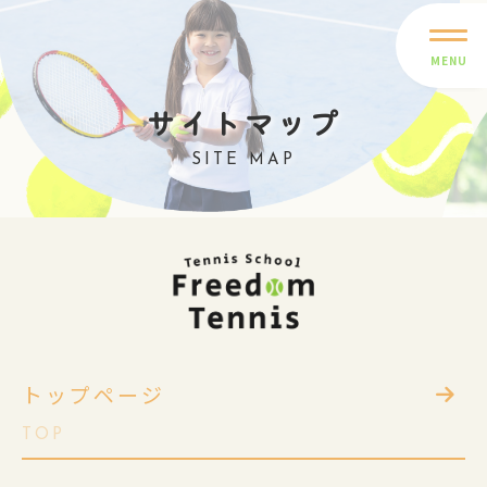
MENU
サイトマップ
SITE MAP
トップページ
TOP